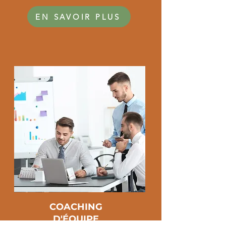
EN SAVOIR PLUS
COACHING
D'ÉQUIPE