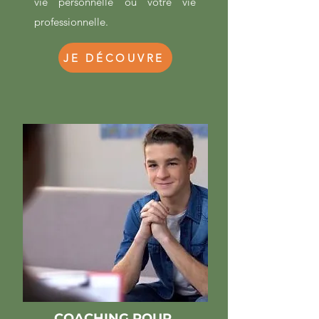
vie personnelle ou votre vie
professionnelle.
JE DÉCOUVRE
COACHING POUR