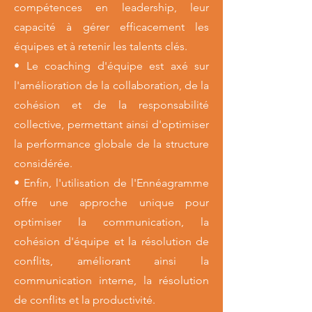
compétences en leadership, leur
capacité à gérer efficacement les
équipes et à retenir les talents clés.
• Le coaching d'équipe est axé sur
l'amélioration de la collaboration, de la
cohésion et de la responsabilité
collective, permettant ainsi d'optimiser
la performance globale de la structure
considérée.
• Enfin, l'utilisation de l'Ennéagramme
offre une approche unique pour
optimiser la communication, la
cohésion d'équipe et la résolution de
conflits, améliorant ainsi la
communication interne, la résolution
de conflits et la productivité.