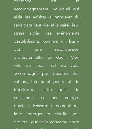
personnel est un
accompagnement individuel qui
aide les adultes à retrouver du
sens dans leur vie et à gérer leur
stress après des événements
déstabilisants comme un burn-
out, une reconversion
professionnelle, un deuil. Mon
rôle de coach est de vous
accompagner pour découvrir vos
valeurs, talents et peurs, et de
transformer cette prise de
conscience en une énergie
positive. Ensemble, nous allons
faire émerger et clarifier vos
projets que cela concerne votre