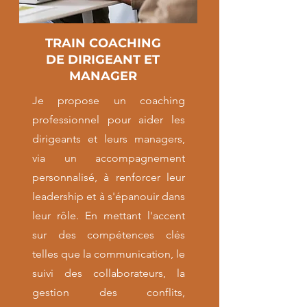
TRAIN COACHING
DE DIRIGEANT ET
MANAGER
Je propose un coaching
professionnel pour aider les
dirigeants et leurs managers,
via un accompagnement
personnalisé, à renforcer leur
leadership et à s'épanouir dans
leur rôle. En mettant l'accent
sur des compétences clés
telles que la communication, le
suivi des collaborateurs, la
gestion des conflits,