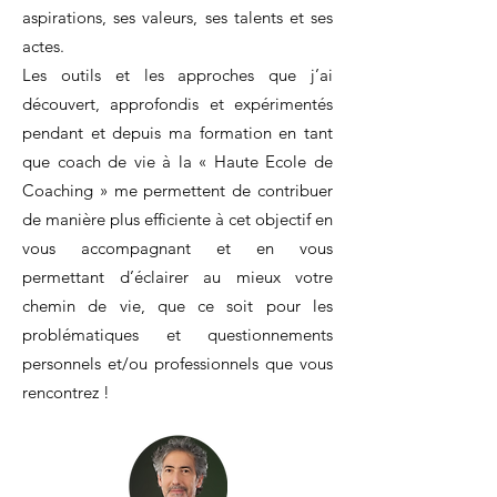
aspirations, ses valeurs, ses talents et ses
actes.
Les outils et les approches que j’ai
découvert, approfondis et expérimentés
pendant et depuis ma formation en tant
que coach de vie à la « Haute Ecole de
Coaching » me permettent de contribuer
de manière plus efficiente à cet objectif en
vous accompagnant et en vous
permettant d’éclairer au mieux votre
chemin de vie, que ce soit pour les
problématiques et questionnements
personnels et/ou professionnels que vous
rencontrez !