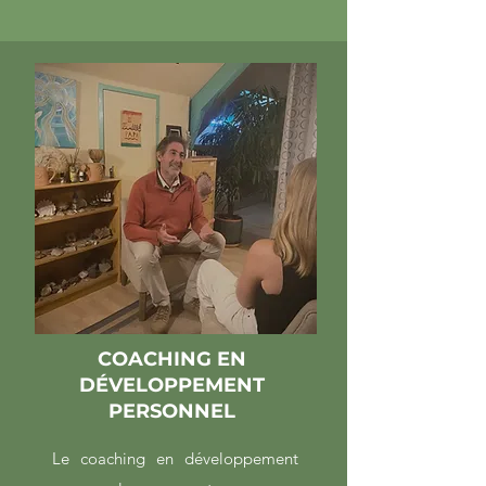
COACHING EN
DÉVELOPPEMENT
PERSONNEL
Le coaching en développement