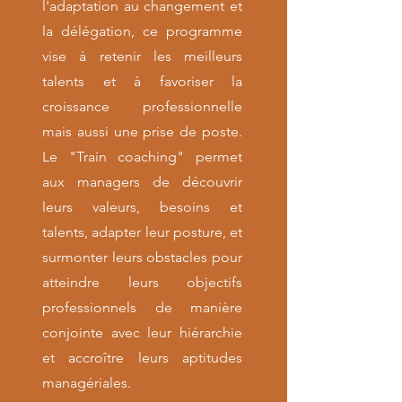
l'adaptation au changement et
la délégation, ce programme
vise à retenir les meilleurs
talents et à favoriser la
croissance professionnelle
mais aussi une prise de poste.
Le "Train coaching" permet
aux managers de découvrir
leurs valeurs, besoins et
talents, adapter leur posture, et
surmonter leurs obstacles pour
atteindre leurs objectifs
professionnels de manière
conjointe avec leur hiérarchie
et accroître leurs aptitudes
managériales.