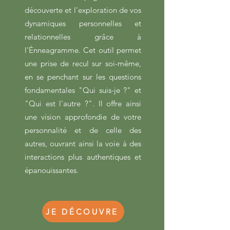
découverte et l'exploration de vos
dynamiques personnelles et
relationnelles grâce à
l'Énneagramme. Cet outil permet
une prise de recul sur soi-même,
en se penchant sur les questions
fondamentales "Qui suis-je ?" et
"Qui est l'autre ?". Il offre ainsi
une vision approfondie de votre
personnalité et de celle des
autres, ouvrant ainsi la voie à des
interactions plus authentiques et
épanouissantes.
JE DÉCOUVRE