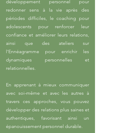
développement personnel pour
redonner sens à la vie après des
périodes difficiles, le coaching pour
adolescents pour renforcer leur
confiance et améliorer leurs relations,
ainsi que des ateliers sur
l'Ennéagramme pour enrichir les
dynamiques personnelles et
relationnelles.
En apprenant à mieux communiquer
avec soi-même et avec les autres à
travers ces approches, vous pouvez
développer des relations plus saines et
authentiques, favorisant ainsi un
épanouissement personnel durable.