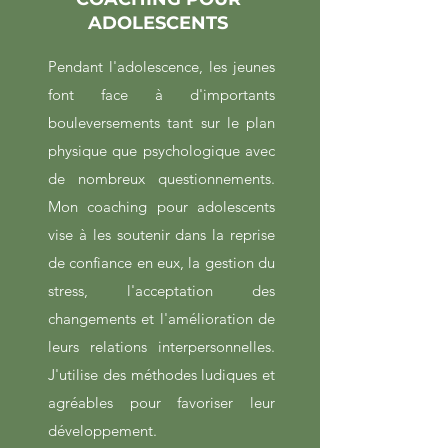
ADOLESCENTS
Pendant l'adolescence, les jeunes
font face à d'importants
bouleversements tant sur le plan
physique que psychologique avec
de nombreux questionnements.
Mon coaching pour adolescents
vise à les soutenir dans la reprise
de confiance en eux, la gestion du
stress, l'acceptation des
changements et l'amélioration de
leurs relations interpersonnelles.
J'utilise des méthodes ludiques et
agréables pour favoriser leur
développement.