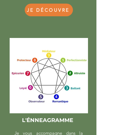
JE DÉCOUVRE
L'ÉNNEAGRAMME
Je vous accompagne dans la