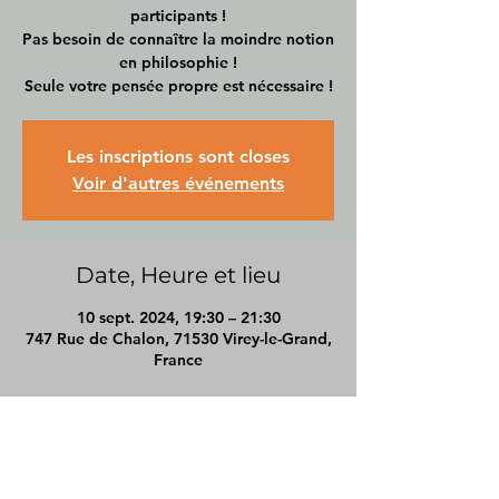
participants !
Pas besoin de connaître la moindre notion
en philosophie !
Seule votre pensée propre est nécessaire !
Les inscriptions sont closes
Voir d'autres événements
Date, Heure et lieu
10 sept. 2024, 19:30 – 21:30
747 Rue de Chalon, 71530 Virey-le-Grand,
France