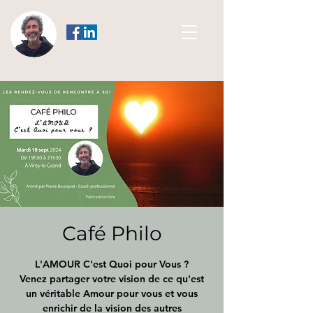
Café Philo
L'AMOUR C'est Quoi pour Vous ?
Venez partager votre vision de ce qu'est
un véritable Amour pour vous et vous
enrichir de la vision des autres