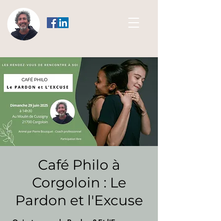
Café Philo à
Corgoloin : Le
Pardon et l'Excuse