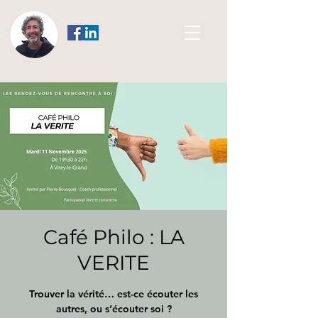
Café Philo : LA
VERITE
Trouver la vérité… est-ce écouter les
autres, ou s’écouter soi ?