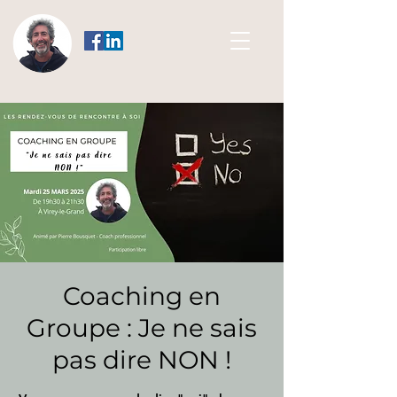
Coaching en
Groupe : Je ne sais
pas dire NON !