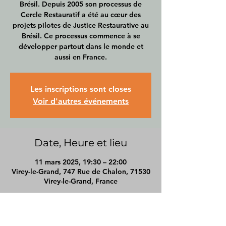
Brésil. Depuis 2005 son processus de
Cercle Restauratif a été au cœur des
projets pilotes de Justice Restaurative au
Brésil. Ce processus commence à se
développer partout dans le monde et
aussi en France.
Les inscriptions sont closes
Voir d'autres événements
Date, Heure et lieu
11 mars 2025, 19:30 – 22:00
Virey-le-Grand, 747 Rue de Chalon, 71530
Virey-le-Grand, France