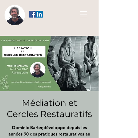
Médiation et
Cercles Restauratifs
Dominic Barter,développe depuis les
années 90 des pratiques restauratives au