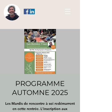
PROGRAMME
AUTOMNE 2025
Les Mardis de rencontre à soi redémarrent
en cette rentrée. L'inscription aux